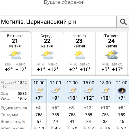
Будьте обережні.