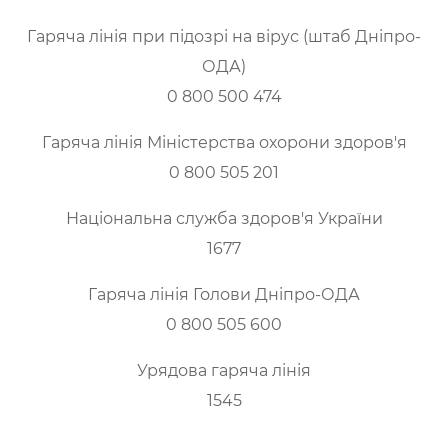
Гаряча лінія при підозрі на вірус (штаб Дніпро-
ОДА)
0 800 500 474
Гаряча лінія Міністерства охорони здоров'я
0 800 505 201
Національна служба здоров'я України
1677
Гаряча лінія Голови Дніпро-ОДА
0 800 505 600
Урядова гаряча лінія
1545